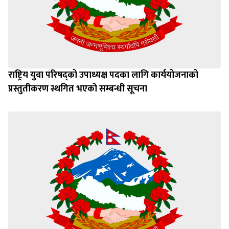
राष्ट्रिय युवा परिषद्को उपाध्यक्ष पदका लागि कार्ययोजनाको
प्रस्तुतीकरण स्थगित भएको सम्बन्धी सूचना