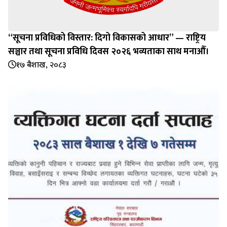
“सूचना प्रविधिको विस्तार: दिगो विकासको आधार” — राष्ट्रिय
सञ्चार तथा सूचना प्रविधि दिवस २०२६ भव्यताका साथ मनाऔँ।
१७ बैशाख, २०८३