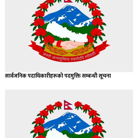
सार्वजनिक पदाधिकारीहरूको पदमुक्ति सम्बन्धी सूचना