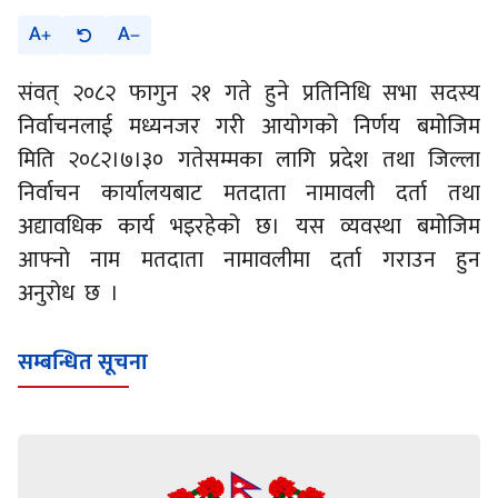
A
A
संवत् २०८२ फागुन २१ गते हुने प्रतिनिधि सभा सदस्य
निर्वाचनलाई मध्यनजर गरी आयोगको निर्णय बमोजिम
मिति २०८२।७।३० गतेसम्मका लागि प्रदेश तथा जिल्ला
निर्वाचन कार्यालयबाट मतदाता नामावली दर्ता तथा
अद्यावधिक कार्य भइरहेको छ। यस व्यवस्था बमोजिम
आफ्नो नाम मतदाता नामावलीमा दर्ता गराउन हुन
अनुरोध छ ।
सम्बन्धित सूचना