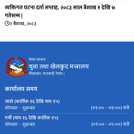
व्यक्तिगत घटना दर्ता सप्‍ताह, २०८३ साल बैशाख १ देखि ७
गतेसम्म |
२ बैशाख, २०८३
नेपाल सरकार
युवा तथा खेलकुद मन्त्रालय
सिंहदरबार, काठमाडौं, नेपाल ।
कार्यालय समय
जाडो (कार्तिक १६ देखि माघ १५)
(०९:०० - ०४:००) बजे
सोमबार - शुक्रबार
गर्मी (माघ १६ देखि कार्तिक १५)
(०९:०० - ०५:००) बजे
सोमबार - शुक्रबार